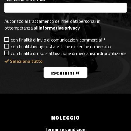
Autorizzo al trattamento dei miei dati personali in
ottemperanza all'
informativa privacy
con finalità di invio di comunicazioni commerciali
*
con finalità indagini statistiche e ricerche di mercato
con finalità di uso e attivazione di meccanismi di profilazione
Seleziona tutto
»
ISCRIVITI
NOLEGGIO
Termini e condizioni