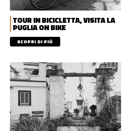
TOUR IN BICICLETTA, VISITA LA
PUGLIA ON BIKE
SCOPRI DI PIÙ