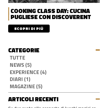
COOKING CLASS DAY: CUCINA
PUGLIESE CON DISCOVERENT
SCOPRI DI PIÙ
CATEGORIE
TUTTE
NEWS (5)
EXPERIENCE (4)
DIARI (1)
MAGAZINE (5)
ARTICOLI RECENTI