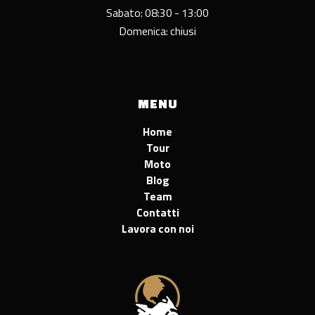
Sabato: 08:30 - 13:00
Domenica: chiusi
MENU
Home
Tour
Moto
Blog
Team
Contatti
Lavora con noi