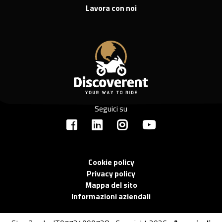
Lavora con noi
Seguici su
Cookie policy
Privacy policy
Mappa del sito
Informazioni aziendali