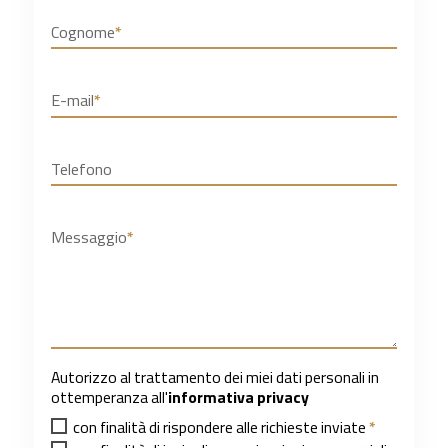
Cognome
*
E-mail
*
Telefono
Messaggio
*
Autorizzo al trattamento dei miei dati personali in
ottemperanza all'
informativa privacy
con finalità di rispondere alle richieste inviate
*