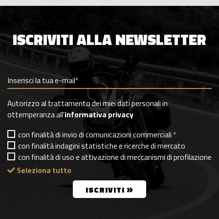
ISCRIVITI ALLA NEWSLETTER
Inserisci la tua e-mail
*
Autorizzo al trattamento dei miei dati personali in
ottemperanza all'
informativa privacy
con finalità di invio di comunicazioni commerciali
*
con finalità indagini statistiche e ricerche di mercato
con finalità di uso e attivazione di meccanismi di profilazione
Seleziona tutto
»
ISCRIVITI