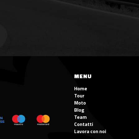
MENU
Home
Tour
Moto
Blog
Team
Contatti
Lavora con noi