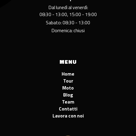
Dal lunedì al venerdì:
08:30 - 13:00, 15:00 - 19:00
Sabato: 08:30 - 13:00
Domenica: chiusi
MENU
Home
Tour
Moto
Blog
Team
Contatti
Lavora con noi