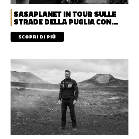
SASAPLANET IN TOUR SULLE
STRADE DELLA PUGLIA CON
DISCOVERENT
SCOPRI DI PIÙ