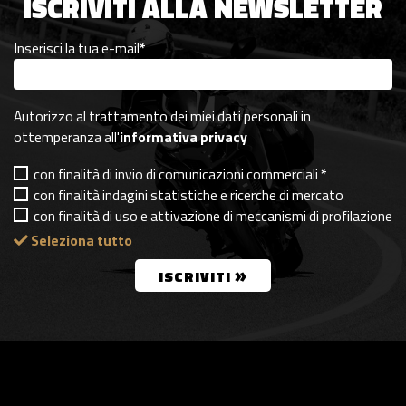
ISCRIVITI ALLA NEWSLETTER
Inserisci la tua e-mail
*
Autorizzo al trattamento dei miei dati personali in
ottemperanza all'
informativa privacy
con finalità di invio di comunicazioni commerciali
*
con finalità indagini statistiche e ricerche di mercato
con finalità di uso e attivazione di meccanismi di profilazione
Seleziona tutto
»
ISCRIVITI