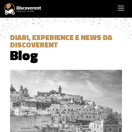
DIARI, EXPERIENCE E NEWS DA
DISCOVERENT
Blog