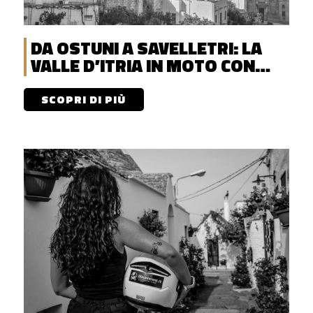
DA OSTUNI A SAVELLETRI: LA
VALLE D’ITRIA IN MOTO CON
DISCOVERENT
SCOPRI DI PIÙ