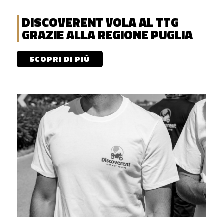
DISCOVERENT VOLA AL TTG
GRAZIE ALLA REGIONE PUGLIA
SCOPRI DI PIÙ