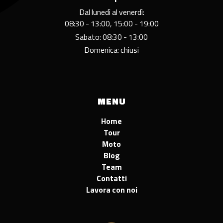
Dal lunedì al venerdì:
08:30 - 13:00, 15:00 - 19:00
Sabato: 08:30 - 13:00
Domenica: chiusi
MENU
Home
Tour
Moto
Blog
Team
Contatti
Lavora con noi