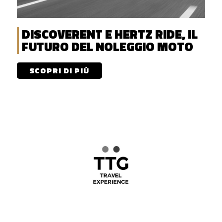
DISCOVERENT E HERTZ RIDE, IL
FUTURO DEL NOLEGGIO MOTO
SCOPRI DI PIÙ