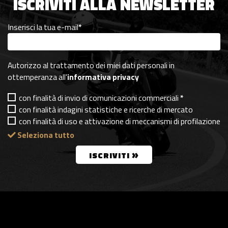
ISCRIVITI ALLA NEWSLETTER
Inserisci la tua e-mail
*
Autorizzo al trattamento dei miei dati personali in
ottemperanza all'
informativa privacy
con finalità di invio di comunicazioni commerciali
*
con finalità indagini statistiche e ricerche di mercato
con finalità di uso e attivazione di meccanismi di profilazione
Seleziona tutto
»
ISCRIVITI