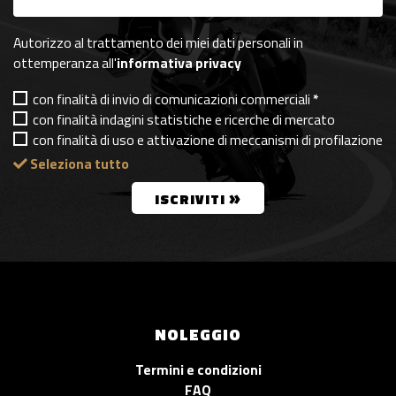
Autorizzo al trattamento dei miei dati personali in
ottemperanza all'
informativa privacy
con finalità di invio di comunicazioni commerciali
*
con finalità indagini statistiche e ricerche di mercato
con finalità di uso e attivazione di meccanismi di profilazione
Seleziona tutto
»
ISCRIVITI
NOLEGGIO
Termini e condizioni
FAQ