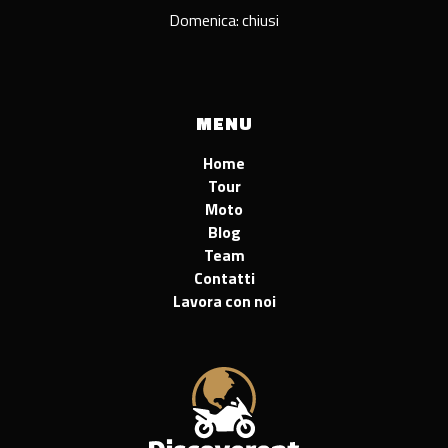
Domenica: chiusi
MENU
Home
Tour
Moto
Blog
Team
Contatti
Lavora con noi