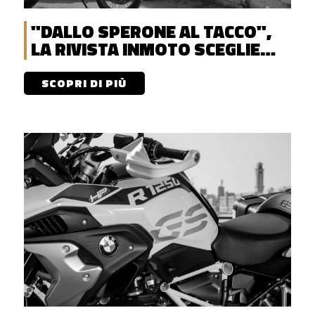
"DALLO SPERONE AL TACCO",
LA RIVISTA INMOTO SCEGLIE
DISCOVERENT
SCOPRI DI PIÙ