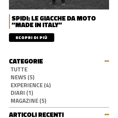
SPIDI: LE GIACCHE DA MOTO
“MADE IN ITALY”
SCOPRI DI PIÙ
CATEGORIE
TUTTE
NEWS (5)
EXPERIENCE (4)
DIARI (1)
MAGAZINE (5)
ARTICOLI RECENTI