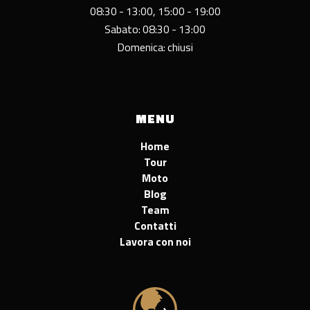
08:30 - 13:00, 15:00 - 19:00
Sabato: 08:30 - 13:00
Domenica: chiusi
MENU
Home
Tour
Moto
Blog
Team
Contatti
Lavora con noi