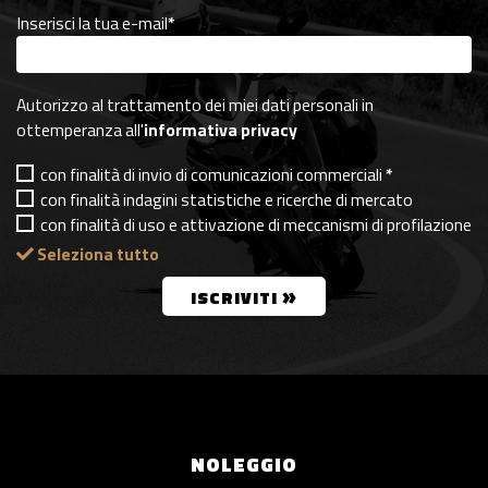
Inserisci la tua e-mail
*
Autorizzo al trattamento dei miei dati personali in
ottemperanza all'
informativa privacy
con finalità di invio di comunicazioni commerciali
*
con finalità indagini statistiche e ricerche di mercato
con finalità di uso e attivazione di meccanismi di profilazione
Seleziona tutto
»
ISCRIVITI
NOLEGGIO