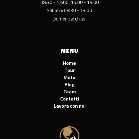
08:30 - 13:00, 15:00 - 19:00
Sabato: 08:30 - 13:00
Domenica: chiusi
MENU
Home
Tour
Moto
Blog
Team
Contatti
Lavora con noi