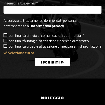
Inserisci la tua e-mail
*
Autorizzo al trattamento dei miei dati personali in
ottemperanza all'
informativa privacy
con finalità di invio di comunicazioni commerciali
*
con finalità indagini statistiche e ricerche di mercato
con finalità di uso e attivazione di meccanismi di profilazione
Seleziona tutto
»
ISCRIVITI
NOLEGGIO