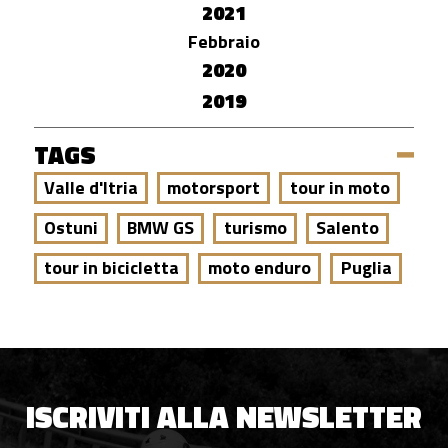
2021
Febbraio
2020
2019
TAGS
Valle d'Itria
motorsport
tour in moto
Ostuni
BMW GS
turismo
Salento
tour in bicicletta
moto enduro
Puglia
ISCRIVITI ALLA NEWSLETTER