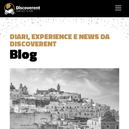
DIARI, EXPERIENCE E NEWS DA
DISCOVERENT
Blog