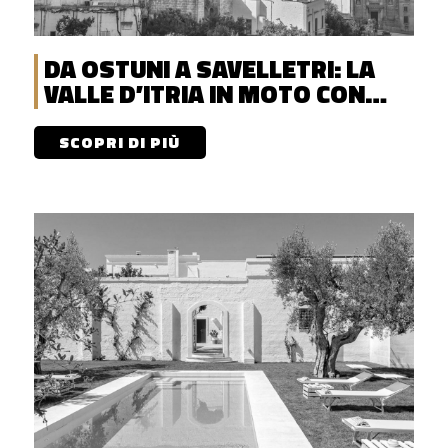
DA OSTUNI A SAVELLETRI: LA
VALLE D’ITRIA IN MOTO CON
DISCOVERENT
SCOPRI DI PIÙ