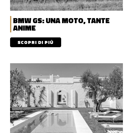
BMW GS: UNA MOTO, TANTE
ANIME
SCOPRI DI PIÙ