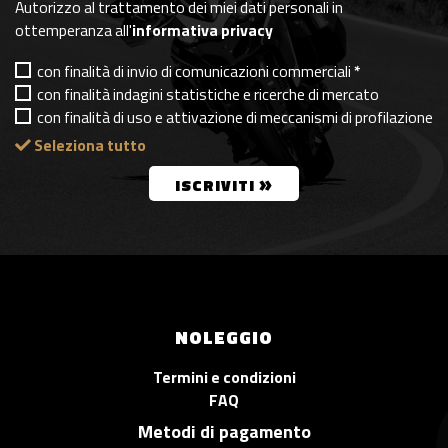
Autorizzo al trattamento dei miei dati personali in
ottemperanza all'
informativa privacy
con finalità di invio di comunicazioni commerciali
*
con finalità indagini statistiche e ricerche di mercato
con finalità di uso e attivazione di meccanismi di profilazione
Seleziona tutto
»
ISCRIVITI
NOLEGGIO
Termini e condizioni
FAQ
Metodi di pagamento