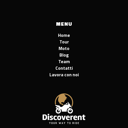
MENU
Home
Tour
Moto
Blog
Team
Contatti
Lavora con noi