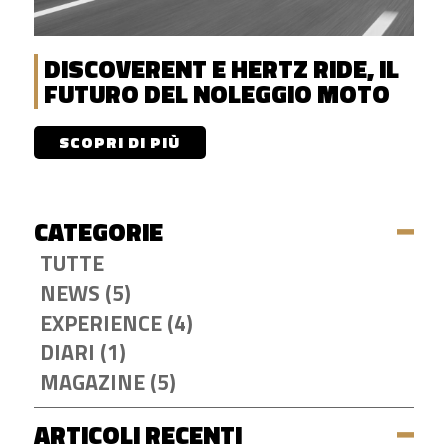
DISCOVERENT E HERTZ RIDE, IL
FUTURO DEL NOLEGGIO MOTO
SCOPRI DI PIÙ
CATEGORIE
TUTTE
NEWS (5)
EXPERIENCE (4)
DIARI (1)
MAGAZINE (5)
ARTICOLI RECENTI