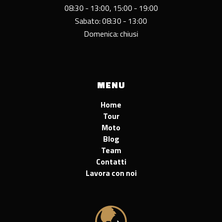
08:30 - 13:00, 15:00 - 19:00
Sabato: 08:30 - 13:00
Domenica: chiusi
MENU
Home
Tour
Moto
Blog
Team
Contatti
Lavora con noi