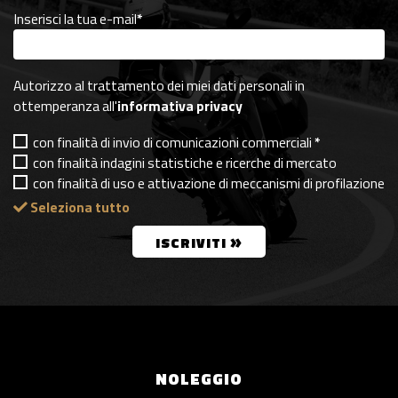
Inserisci la tua e-mail
*
Autorizzo al trattamento dei miei dati personali in
ottemperanza all'
informativa privacy
con finalità di invio di comunicazioni commerciali
*
con finalità indagini statistiche e ricerche di mercato
con finalità di uso e attivazione di meccanismi di profilazione
Seleziona tutto
»
ISCRIVITI
NOLEGGIO