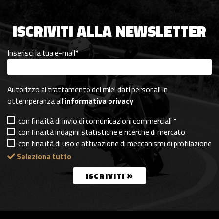
ISCRIVITI ALLA NEWSLETTER
Inserisci la tua e-mail
*
Autorizzo al trattamento dei miei dati personali in
ottemperanza all'
informativa privacy
con finalità di invio di comunicazioni commerciali
*
con finalità indagini statistiche e ricerche di mercato
con finalità di uso e attivazione di meccanismi di profilazione
Seleziona tutto
»
ISCRIVITI