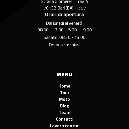
Strada Glomerelli, Trav. 4
70132 Bari (BA) - Italy
Orari di apertura
Dal lunedì al venerdì:
08:30 - 13:00, 15:00 - 19:00
Sabato: 08:30 - 13:00
Domenica: chiusi
MENU
Home
Tour
Moto
Blog
Team
Contatti
Lavora con noi