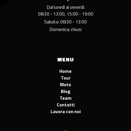
Dal lunedì al venerdì:
08:30 - 13:00, 15:00 - 19:00
Sabato: 08:30 - 13:00
Domenica: chiusi
MENU
Home
Tour
Moto
Blog
Team
Contatti
Lavora con noi