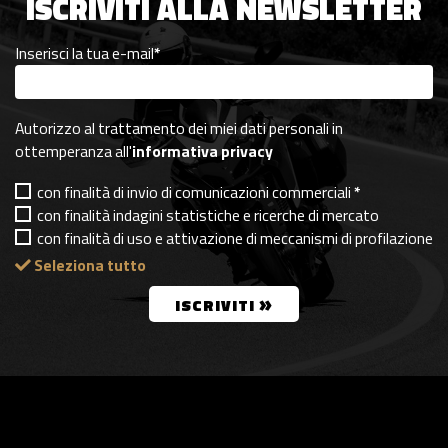
ISCRIVITI ALLA NEWSLETTER
Inserisci la tua e-mail
*
Autorizzo al trattamento dei miei dati personali in
ottemperanza all'
informativa privacy
con finalità di invio di comunicazioni commerciali
*
con finalità indagini statistiche e ricerche di mercato
con finalità di uso e attivazione di meccanismi di profilazione
Seleziona tutto
»
ISCRIVITI