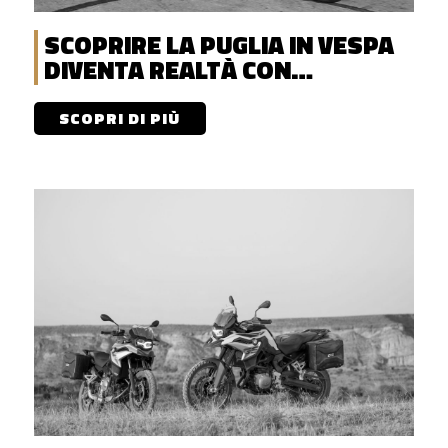
SCOPRIRE LA PUGLIA IN VESPA
DIVENTA REALTÀ CON
DISCOVERENT!
SCOPRI DI PIÙ