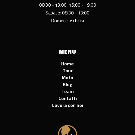
08:30 - 13:00, 15:00 - 19:00
Sabato: 08:30 - 13:00
Domenica: chiusi
MENU
Home
Tour
Moto
Blog
Team
Contatti
Lavora con noi