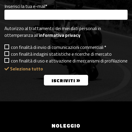
Inserisci la tua e-mail
*
Autorizzo al trattamento dei miei dati personali in
ottemperanza all'
informativa privacy
con finalità di invio di comunicazioni commerciali
*
con finalità indagini statistiche e ricerche di mercato
con finalità di uso e attivazione di meccanismi di profilazione
Seleziona tutto
»
ISCRIVITI
NOLEGGIO