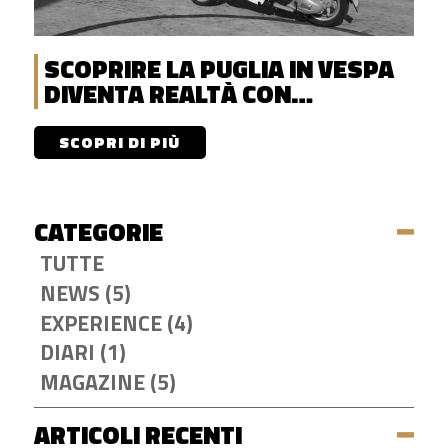
SCOPRIRE LA PUGLIA IN VESPA
DIVENTA REALTÀ CON
DISCOVERENT!
SCOPRI DI PIÙ
CATEGORIE
TUTTE
NEWS (5)
EXPERIENCE (4)
DIARI (1)
MAGAZINE (5)
ARTICOLI RECENTI