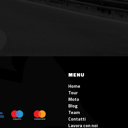
MENU
Home
Tour
Moto
Blog
Team
Contatti
Lavora con noi