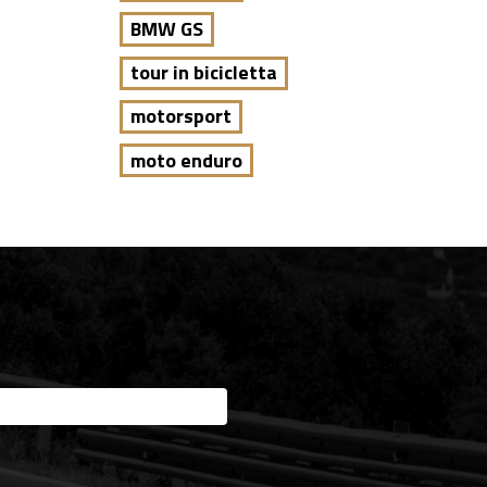
BMW GS
tour in bicicletta
motorsport
moto enduro