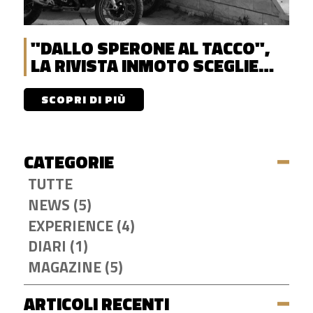
"DALLO SPERONE AL TACCO",
LA RIVISTA INMOTO SCEGLIE
DISCOVERENT
SCOPRI DI PIÙ
CATEGORIE
TUTTE
NEWS (5)
EXPERIENCE (4)
DIARI (1)
MAGAZINE (5)
ARTICOLI RECENTI