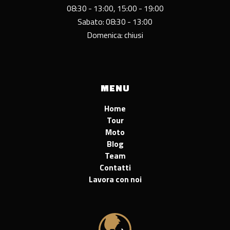
08:30 - 13:00, 15:00 - 19:00
Sabato: 08:30 - 13:00
Domenica: chiusi
MENU
Home
Tour
Moto
Blog
Team
Contatti
Lavora con noi