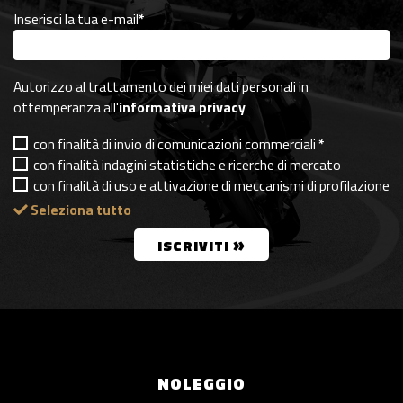
Inserisci la tua e-mail
*
Autorizzo al trattamento dei miei dati personali in
ottemperanza all'
informativa privacy
con finalità di invio di comunicazioni commerciali
*
con finalità indagini statistiche e ricerche di mercato
con finalità di uso e attivazione di meccanismi di profilazione
Seleziona tutto
»
ISCRIVITI
NOLEGGIO