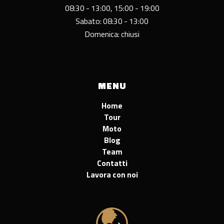
08:30 - 13:00, 15:00 - 19:00
Sabato: 08:30 - 13:00
Domenica: chiusi
MENU
Home
Tour
Moto
Blog
Team
Contatti
Lavora con noi