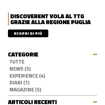
DISCOVERENT VOLA AL TTG
GRAZIE ALLA REGIONE PUGLIA
SCOPRI DI PIÙ
CATEGORIE
TUTTE
NEWS (5)
EXPERIENCE (4)
DIARI (1)
MAGAZINE (5)
ARTICOLI RECENTI