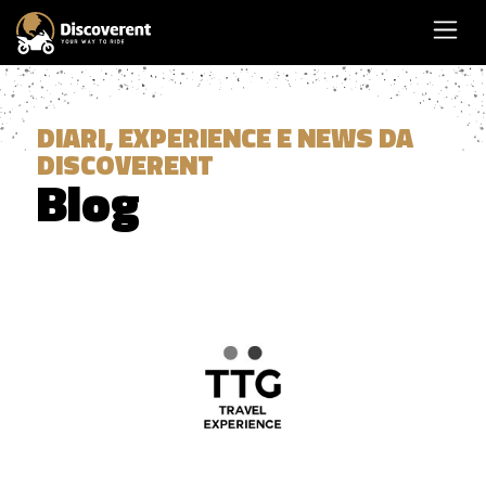
DIARI, EXPERIENCE E NEWS DA
DISCOVERENT
Blog