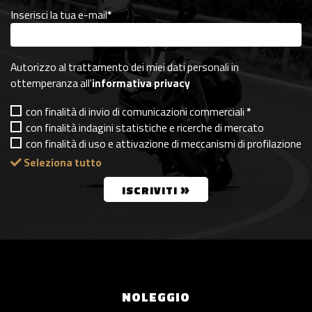
Inserisci la tua e-mail
*
Autorizzo al trattamento dei miei dati personali in
ottemperanza all'
informativa privacy
con finalità di invio di comunicazioni commerciali
*
con finalità indagini statistiche e ricerche di mercato
con finalità di uso e attivazione di meccanismi di profilazione
Seleziona tutto
»
ISCRIVITI
NOLEGGIO