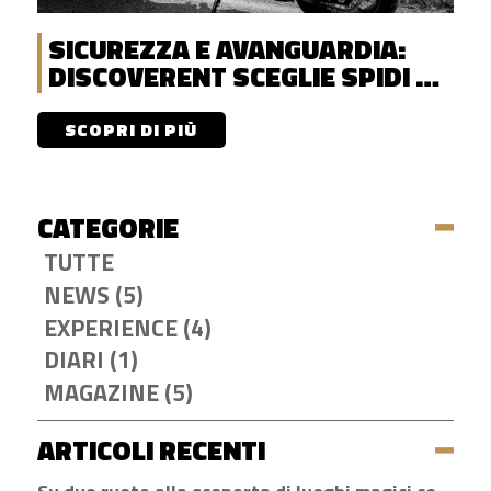
SICUREZZA E AVANGUARDIA:
DISCOVERENT SCEGLIE SPIDI E
NOLAN
SCOPRI DI PIÙ
CATEGORIE
TUTTE
NEWS (5)
EXPERIENCE (4)
DIARI (1)
MAGAZINE (5)
ARTICOLI RECENTI