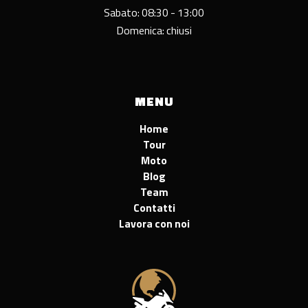
Sabato: 08:30 - 13:00
Domenica: chiusi
MENU
Home
Tour
Moto
Blog
Team
Contatti
Lavora con noi