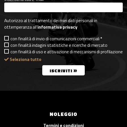
Autorizzo al trattamento dei miei dati personali in
ottemperanza all'
informativa privacy
con finalità di invio di comunicazioni commerciali
*
con finalità indagini statistiche e ricerche di mercato
con finalità di uso e attivazione di meccanismi di profilazione
Seleziona tutto
»
ISCRIVITI
NOLEGGIO
Termini e condizioni