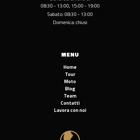
08:30 - 13:00, 15:00 - 19:00
Sabato: 08:30 - 13:00
Domenica: chiusi
MENU
Home
Tour
Moto
Blog
Team
Contatti
Lavora con noi