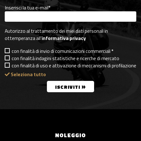
Inserisci la tua e-mail
*
Autorizzo al trattamento dei miei dati personali in
ottemperanza all'
informativa privacy
con finalità di invio di comunicazioni commerciali
*
con finalità indagini statistiche e ricerche di mercato
con finalità di uso e attivazione di meccanismi di profilazione
Seleziona tutto
»
ISCRIVITI
NOLEGGIO