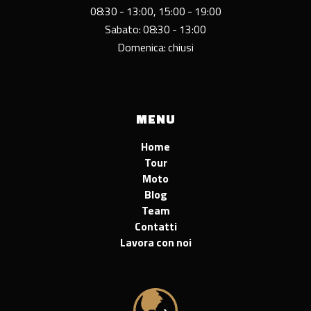
08:30 - 13:00, 15:00 - 19:00
Sabato: 08:30 - 13:00
Domenica: chiusi
MENU
Home
Tour
Moto
Blog
Team
Contatti
Lavora con noi