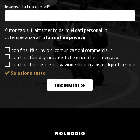
Inserisci la tua e-mail
*
Autorizzo al trattamento dei miei dati personali in
ottemperanza all'
informativa privacy
con finalità di invio di comunicazioni commerciali
*
con finalità indagini statistiche e ricerche di mercato
con finalità di uso e attivazione di meccanismi di profilazione
Seleziona tutto
»
ISCRIVITI
NOLEGGIO