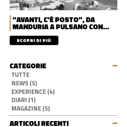
“AVANTI, C’È POSTO”, DA
MANDURIA A PULSANO CON
DISCOVERENT
SCOPRI DI PIÙ
CATEGORIE
TUTTE
NEWS (5)
EXPERIENCE (4)
DIARI (1)
MAGAZINE (5)
ARTICOLI RECENTI