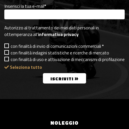
Inserisci la tua e-mail
*
Autorizzo al trattamento dei miei dati personali in
ottemperanza all'
informativa privacy
con finalità di invio di comunicazioni commerciali
*
con finalità indagini statistiche e ricerche di mercato
con finalità di uso e attivazione di meccanismi di profilazione
Seleziona tutto
»
ISCRIVITI
NOLEGGIO