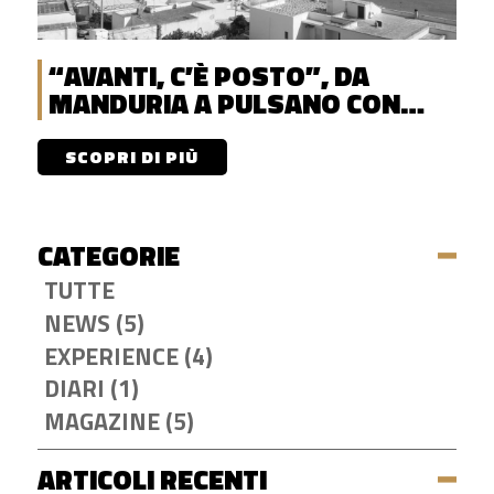
“AVANTI, C’È POSTO”, DA
MANDURIA A PULSANO CON
DISCOVERENT
SCOPRI DI PIÙ
CATEGORIE
TUTTE
NEWS (5)
EXPERIENCE (4)
DIARI (1)
MAGAZINE (5)
ARTICOLI RECENTI