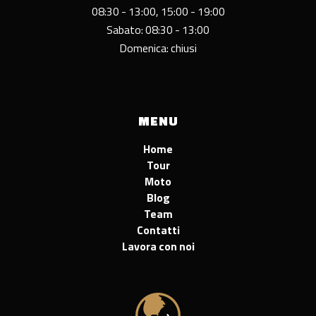
08:30 - 13:00, 15:00 - 19:00
Sabato: 08:30 - 13:00
Domenica: chiusi
MENU
Home
Tour
Moto
Blog
Team
Contatti
Lavora con noi