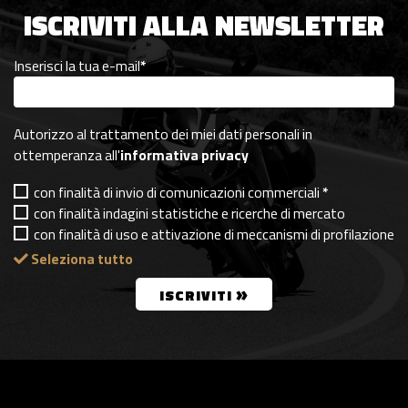
ISCRIVITI ALLA NEWSLETTER
Inserisci la tua e-mail
*
Autorizzo al trattamento dei miei dati personali in
ottemperanza all'
informativa privacy
con finalità di invio di comunicazioni commerciali
*
con finalità indagini statistiche e ricerche di mercato
con finalità di uso e attivazione di meccanismi di profilazione
Seleziona tutto
»
ISCRIVITI