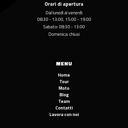
Orari di apertura
Dal lunedì al venerdì:
08:30 - 13:00, 15:00 - 19:00
Sabato: 08:30 - 13:00
Domenica: chiusi
MENU
Home
Tour
Moto
Blog
Team
Contatti
Lavora con noi