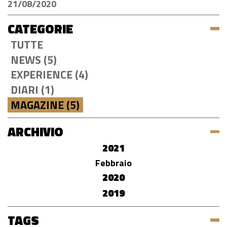
21/08/2020
CATEGORIE
TUTTE
NEWS (5)
EXPERIENCE (4)
DIARI (1)
MAGAZINE (5)
ARCHIVIO
2021
Febbraio
2020
2019
TAGS