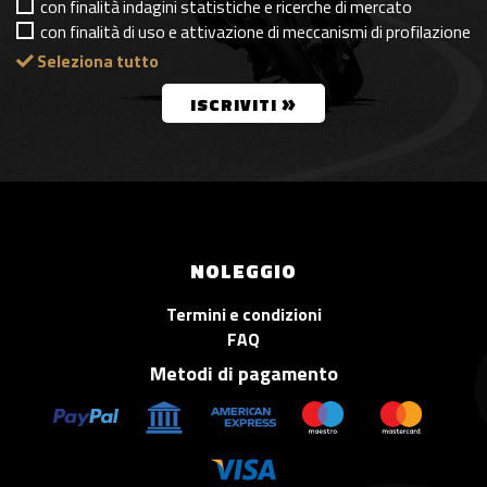
con finalità indagini statistiche e ricerche di mercato
con finalità di uso e attivazione di meccanismi di profilazione
Seleziona tutto
»
ISCRIVITI
NOLEGGIO
Termini e condizioni
FAQ
Metodi di pagamento