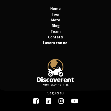
Home
Tour
Moto
Blog
Team
Contatti
Lavora con noi
Seguici su