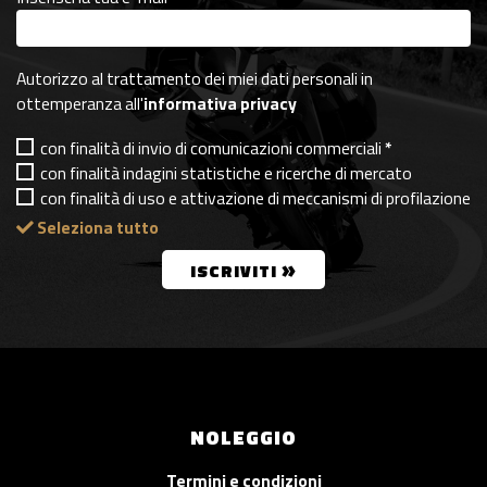
Autorizzo al trattamento dei miei dati personali in
ottemperanza all'
informativa privacy
con finalità di invio di comunicazioni commerciali
*
con finalità indagini statistiche e ricerche di mercato
con finalità di uso e attivazione di meccanismi di profilazione
Seleziona tutto
»
ISCRIVITI
NOLEGGIO
Termini e condizioni