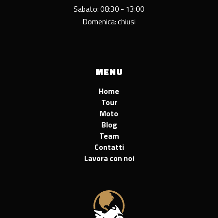
Sabato: 08:30 - 13:00
Domenica: chiusi
MENU
Home
Tour
Moto
Blog
Team
Contatti
Lavora con noi