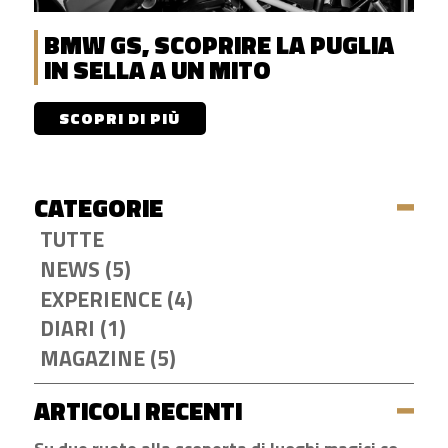
BMW GS, SCOPRIRE LA PUGLIA
IN SELLA A UN MITO
SCOPRI DI PIÙ
CATEGORIE
TUTTE
NEWS (5)
EXPERIENCE (4)
DIARI (1)
MAGAZINE (5)
ARTICOLI RECENTI