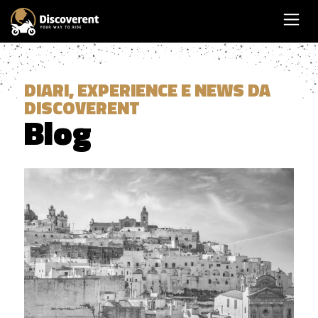
DIARI, EXPERIENCE E NEWS DA
DISCOVERENT
Blog