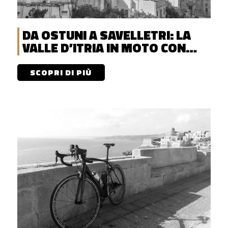
DA OSTUNI A SAVELLETRI: LA
VALLE D’ITRIA IN MOTO CON
DISCOVERENT
SCOPRI DI PIÙ