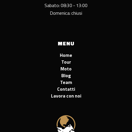
Sabato: 08:30 - 13:00
Domenica: chiusi
MENU
Home
Tour
Moto
Blog
Team
Contatti
Lavora con noi