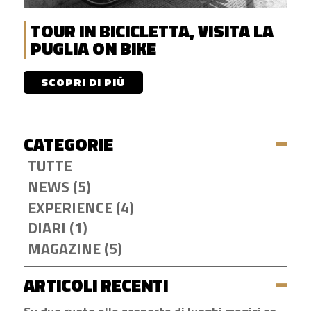
TOUR IN BICICLETTA, VISITA LA
PUGLIA ON BIKE
SCOPRI DI PIÙ
CATEGORIE
TUTTE
NEWS (5)
EXPERIENCE (4)
DIARI (1)
MAGAZINE (5)
ARTICOLI RECENTI