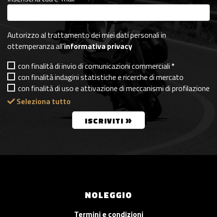
Autorizzo al trattamento dei miei dati personali in
ottemperanza all'
informativa privacy
con finalità di invio di comunicazioni commerciali
*
con finalità indagini statistiche e ricerche di mercato
con finalità di uso e attivazione di meccanismi di profilazione
Seleziona tutto
»
ISCRIVITI
NOLEGGIO
Termini e condizioni