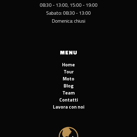
08:30 - 13:00, 15:00 - 19:00
Sabato: 08:30 - 13:00
Domenica: chiusi
MENU
Home
Tour
Moto
Blog
Team
Contatti
Lavora con noi