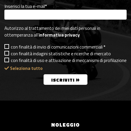
Inserisci la tua e-mail
*
Autorizzo al trattamento dei miei dati personali in
ottemperanza all'
informativa privacy
con finalità di invio di comunicazioni commerciali
*
con finalità indagini statistiche e ricerche di mercato
con finalità di uso e attivazione di meccanismi di profilazione
Seleziona tutto
»
ISCRIVITI
NOLEGGIO