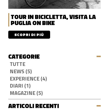
TOUR IN BICICLETTA, VISITA LA
PUGLIA ON BIKE
SCOPRI DI PIÙ
CATEGORIE
TUTTE
NEWS (5)
EXPERIENCE (4)
DIARI (1)
MAGAZINE (5)
ARTICOLI RECENTI