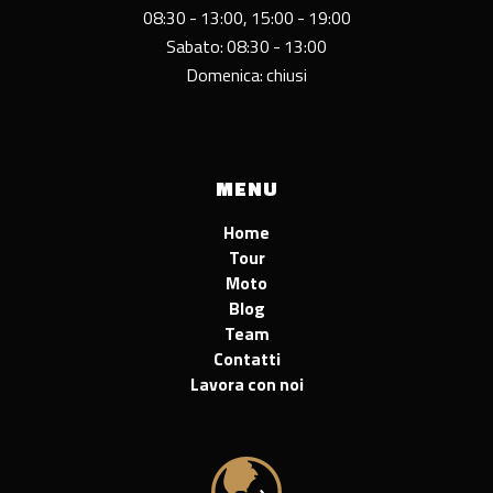
08:30 - 13:00, 15:00 - 19:00
Sabato: 08:30 - 13:00
Domenica: chiusi
MENU
Home
Tour
Moto
Blog
Team
Contatti
Lavora con noi