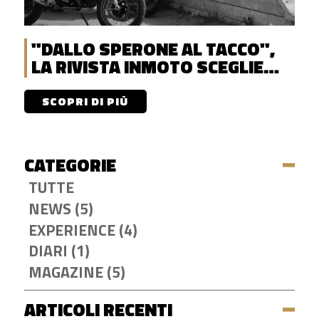
"DALLO SPERONE AL TACCO",
LA RIVISTA INMOTO SCEGLIE
DISCOVERENT
SCOPRI DI PIÙ
CATEGORIE
TUTTE
NEWS (5)
EXPERIENCE (4)
DIARI (1)
MAGAZINE (5)
ARTICOLI RECENTI