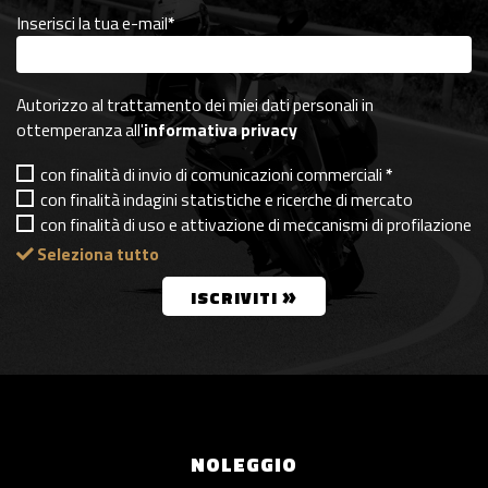
Inserisci la tua e-mail
*
Autorizzo al trattamento dei miei dati personali in
ottemperanza all'
informativa privacy
con finalità di invio di comunicazioni commerciali
*
con finalità indagini statistiche e ricerche di mercato
con finalità di uso e attivazione di meccanismi di profilazione
Seleziona tutto
»
ISCRIVITI
NOLEGGIO