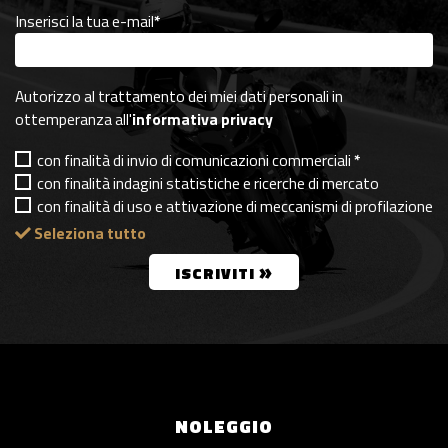
Inserisci la tua e-mail
*
Autorizzo al trattamento dei miei dati personali in
ottemperanza all'
informativa privacy
con finalità di invio di comunicazioni commerciali
*
con finalità indagini statistiche e ricerche di mercato
con finalità di uso e attivazione di meccanismi di profilazione
Seleziona tutto
»
ISCRIVITI
NOLEGGIO