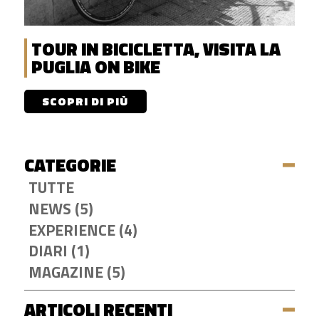
TOUR IN BICICLETTA, VISITA LA
PUGLIA ON BIKE
SCOPRI DI PIÙ
CATEGORIE
TUTTE
NEWS (5)
EXPERIENCE (4)
DIARI (1)
MAGAZINE (5)
ARTICOLI RECENTI