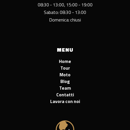
08:30 - 13:00, 15:00 - 19:00
Sabato: 08:30 - 13:00
Domenica: chiusi
MENU
Home
Tour
Moto
Blog
Team
Contatti
Lavora con noi