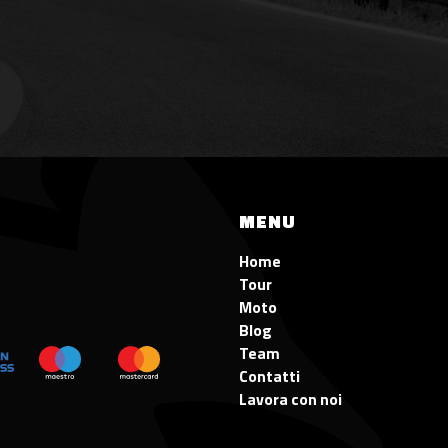
MENU
Home
Tour
Moto
Blog
Team
Contatti
Lavora con noi