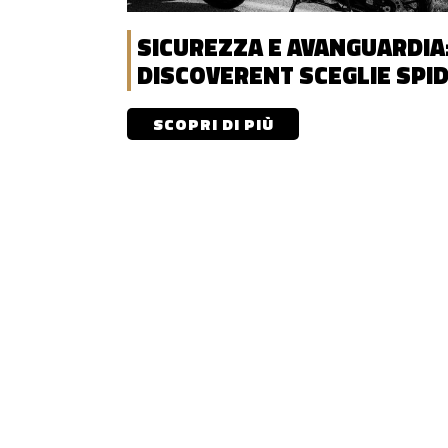
SICUREZZA E AVANGUARDIA
DISCOVERENT SCEGLIE SPID
NOLAN
SCOPRI DI PIÙ