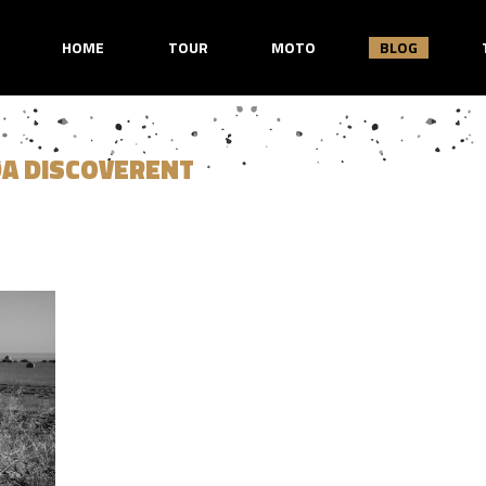
HOME
TOUR
MOTO
BLOG
DA DISCOVERENT